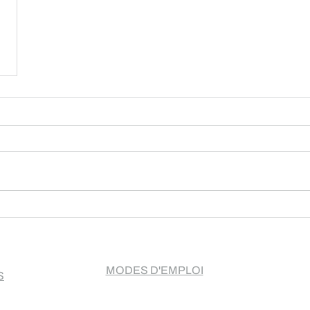
MODES D'EMPLOI
S