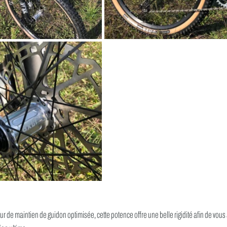
ur de maintien de guidon optimisée, cette potence offre une belle rigidité afin de vous