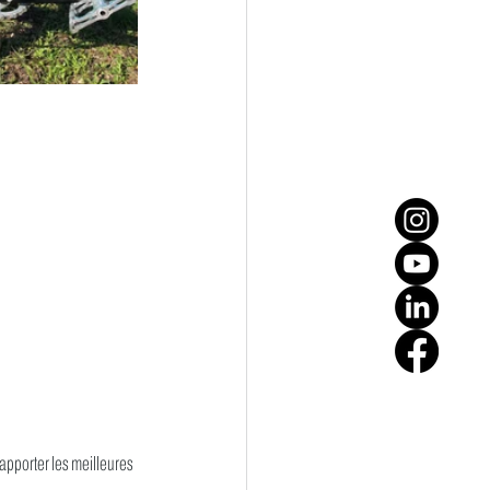
 apporter les meilleures 