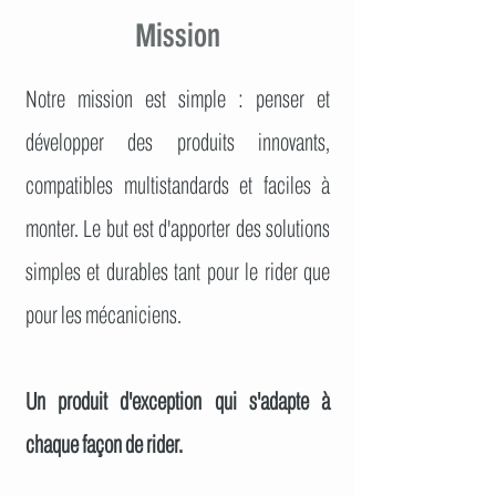
Mission
Notre mission est simple : penser et
développer des produits innovants,
compatibles multistandards et faciles à
monter. Le but est d'apporter des solutions
simples et durables tant pour le rider que
pour les mécaniciens.
Un produit d'exception qui s'adapte à
chaque façon de rider.