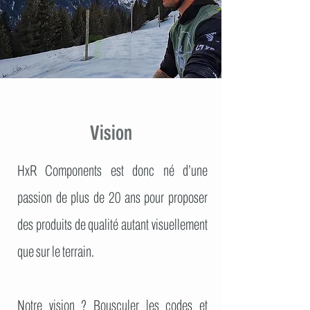
Vision
HxR Components est donc né d’une
passion de plus de 20 ans pour proposer
des produits de qualité autant visuellement
que sur le terrain.
Notre vision ? Bousculer les codes et