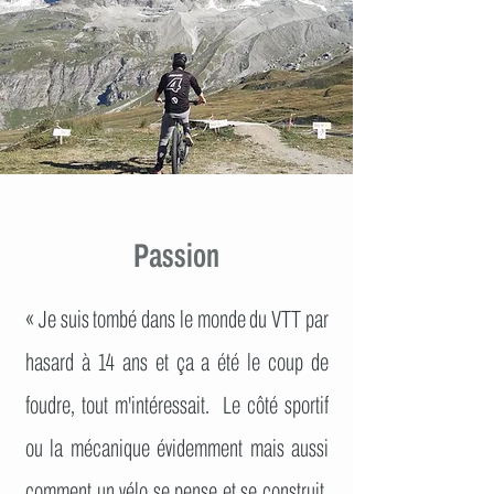
Passion
« Je suis tombé dans le monde du VTT par
hasard à 14 ans et ça a été le coup de
foudre, tout m'intéressait. Le côté sportif
ou la mécanique évidemment mais aussi
comment un vélo se pense et se construit.