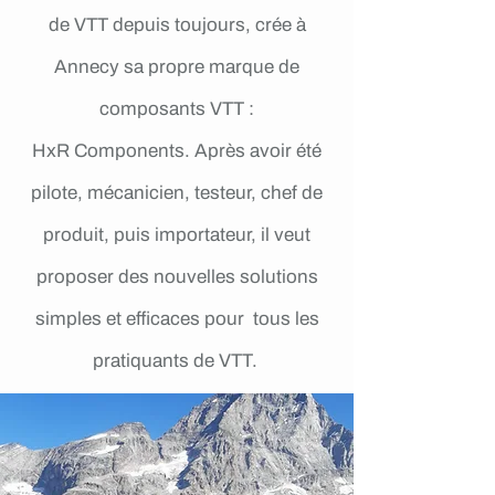
de VTT depuis toujours, crée à
Annecy sa propre marque de
composants VTT :
HxR Components. Après avoir été
pilote, mécanicien, testeur, chef de
produit, puis importateur, il veut
proposer des nouvelles solutions
simples et efficaces pour tous les
pratiquants de VTT.