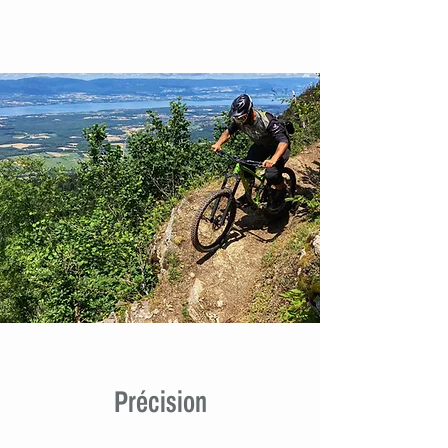
Précision