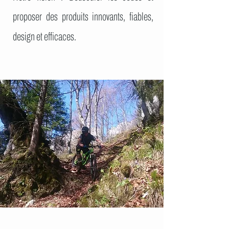
proposer des produits innovants, fiables,
design et efficaces.