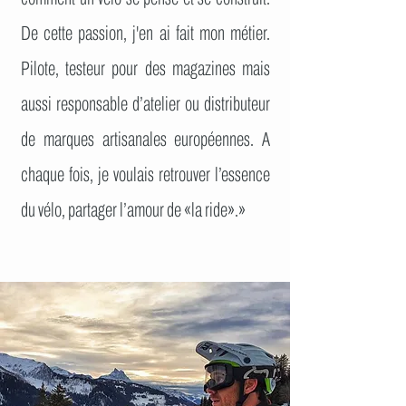
De cette passion, j'en ai fait mon métier.
Pilote, testeur pour des magazines mais
aussi responsable d’atelier ou distributeur
de marques artisanales européennes. A
chaque fois, je voulais retrouver l’essence
du vélo, partager l’amour de «la ride».»