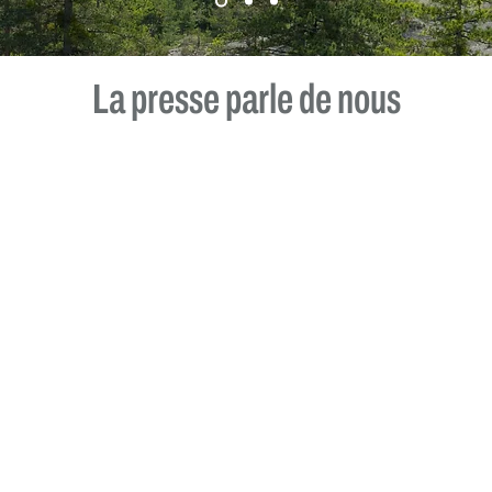
La presse parle de nous