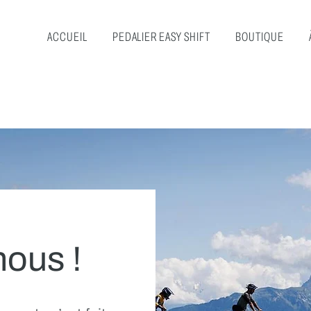
ACCUEIL
PEDALIER EASY SHIFT
BOUTIQUE
nous !