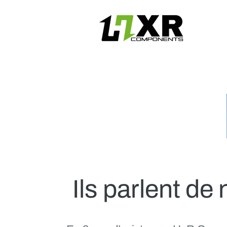
Ils parlent de 