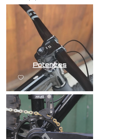
Potences