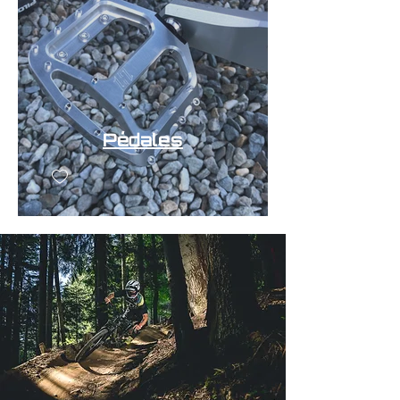
Pédales