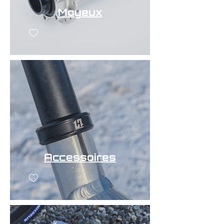
Moyeux
Accessoires