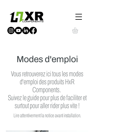
Modes d'emploi
Vous retrouverez ici tous les modes
d'emploi des produits HxR
Components.
Suivez le guide pour plus de faciliter et
surtout pour aller rider plus vite !
Lire attentivement la notice avant installation.