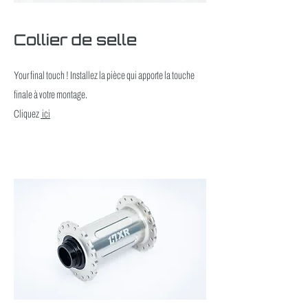
Collier de selle
Your final touch ! Installez la pièce qui apporte la touche
finale à votre montage.
Cliquez
ici