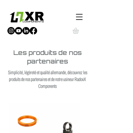
Les produits de nos
partenaires
Simplicité, légèreté et qualité allemande, découvrez les
produits de nos partenaires et de notre usineur RadoxX
Components