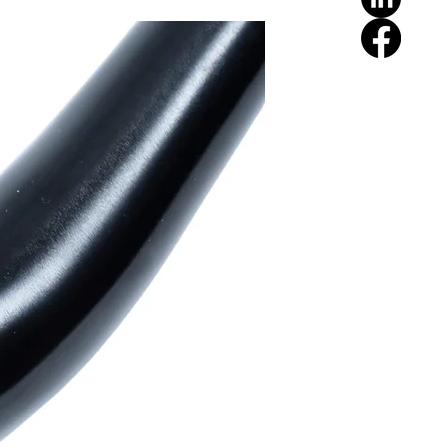
Nouveauté !