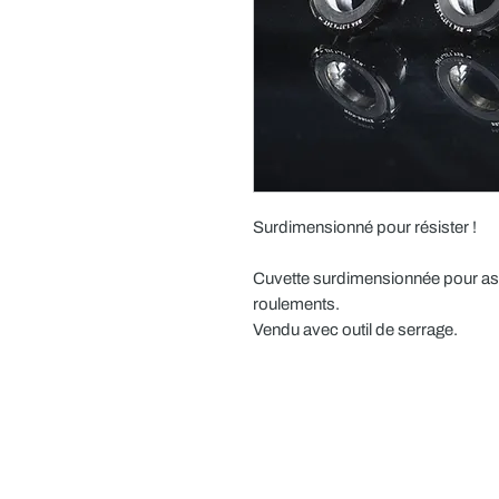
Surdimensionné pour résister !
Cuvette surdimensionnée pour ass
roulements.
Vendu avec outil de serrage.