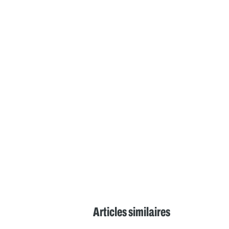
Articles similaires