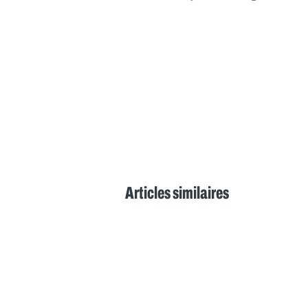
Articles similaires