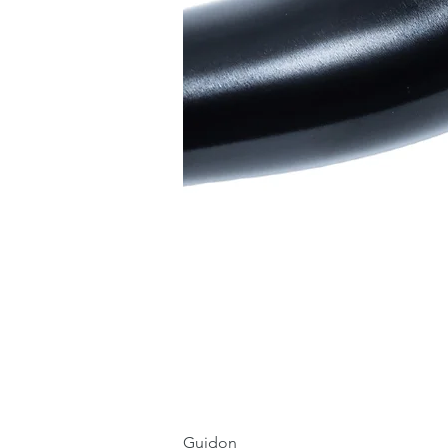
Guidon