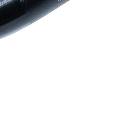
Aperçu rapide