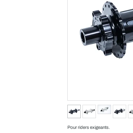
Pour riders exigeants.