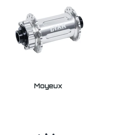
Moyeux