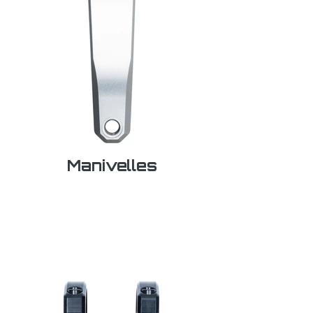
Manivelles