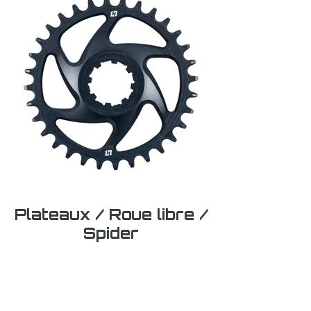
Plateaux / Roue libre /
Spider