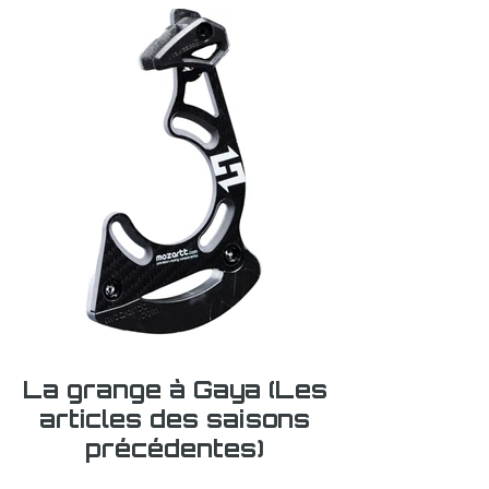
La grange à Gaya (Les
articles des saisons
précédentes)