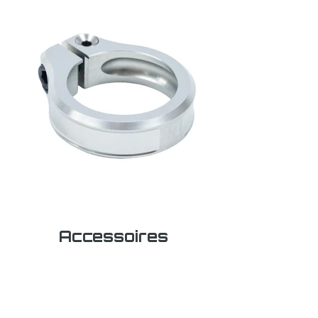
Accessoires