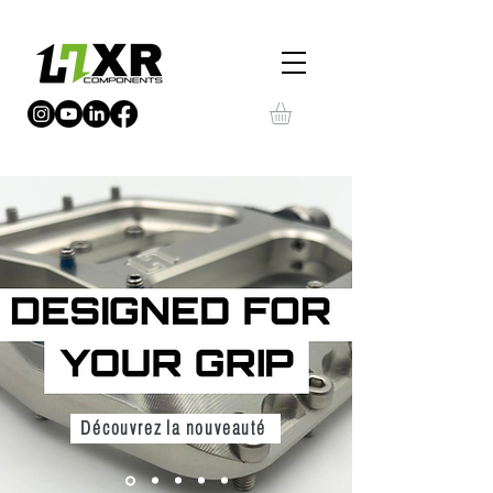
Découvrez la nouveauté