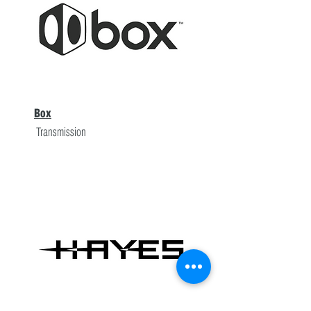
Box
Transmission