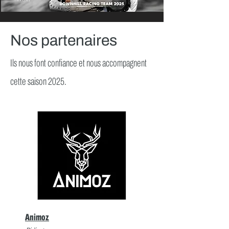
Nos partenaires
Ils nous font confiance et nous accompagnent
cette saison 2025.
Animoz