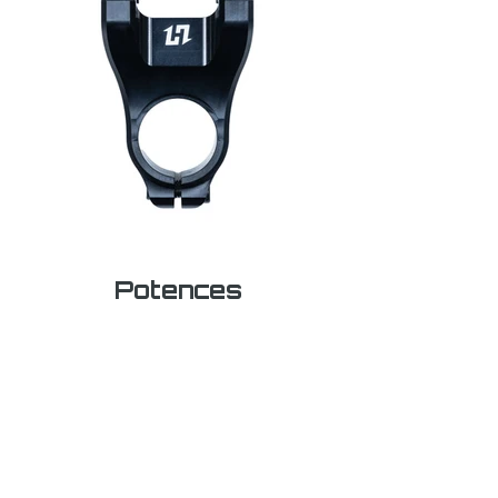
Potences